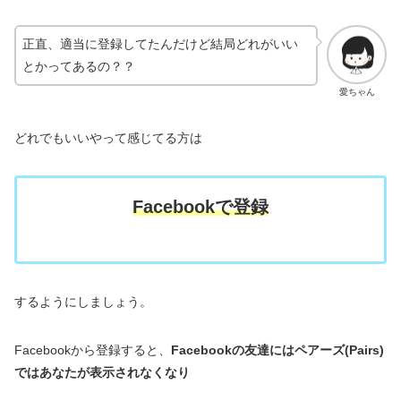
正直、適当に登録してたんだけど結局どれがいい
とかってあるの？？
愛ちゃん
どれでもいいやって感じてる方は
Facebookで登録
するようにしましょう。
Facebookから登録すると、
Facebookの友達にはペアーズ(Pairs)
ではあなたが表示されなくなり