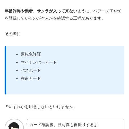
年齢詐称や業者、サクラが入って来ないよう
に、ペアーズ(Pairs)
を登録しているのが本人かを確認する工程があります。
その際に
運転免許証
マイナンバーカード
パスポート
在留カード
のいずれかを用意しないといけません。
カード確認後、顔写真も自撮りするよ