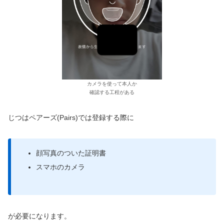
カメラを使って本人か
確認する工程がある
じつはペアーズ(Pairs)では登録する際に
顔写真のついた証明書
スマホのカメラ
が必要になります。