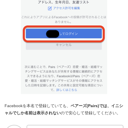
Facebookを本名で登録していても、
ペアーズ(Pairs)では、イニシ
ャルでしか名前は表示されない
ので安心して登録してください。