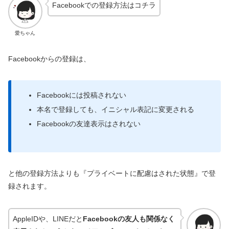
Facebookでの登録方法はコチラ
愛ちゃん
Facebookからの登録は、
Facebookには投稿されない
本名で登録しても、イニシャル表記に変更される
Facebookの友達表示はされない
と他の登録方法よりも『プライベートに配慮はされた状態』で登
録されます。
AppleIDや、LINEだと
Facebookの友人も関係なく