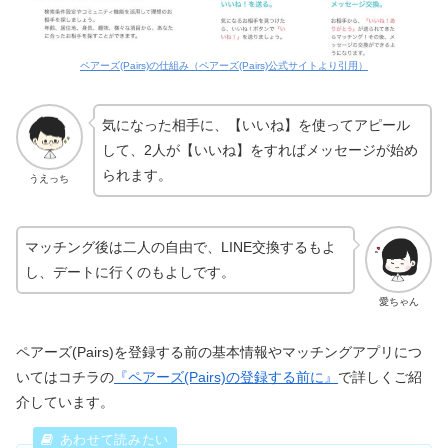
ペアーズ(Pairs)の仕組み（ペアーズ(Pairs)公式サイトより引用）
気になった相手に、【いいね】を使ってアピール
して、2人が【いいね】をすればメッセージが始め
られます。
うえっち
マッチング後は二人の自由で、LINE交換するもよ
し、デートに行くのもよしです。
愛ちゃん
ペアーズ(Pairs)を登録する前の基本情報やマッチングアプリにつ
いてはコチラの
『ペアーズ(Pairs)の登録する前に』
で詳しくご紹
介しています。