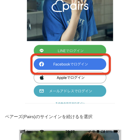
ペアーズ(Pairs)のサインインを続けるを選択