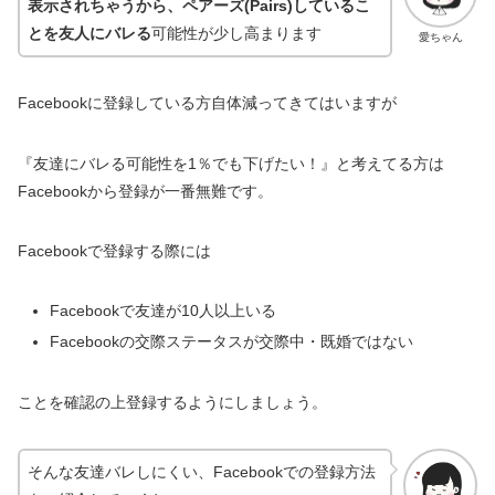
表示されちゃうから、ペアーズ(Pairs)しているこ
とを友人にバレる
可能性が少し高まります
愛ちゃん
Facebookに登録している方自体減ってきてはいますが
『友達にバレる可能性を1％でも下げたい！』と考えてる方は
Facebookから登録が一番無難です。
Facebookで登録する際には
Facebookで友達が10人以上いる
Facebookの交際ステータスが交際中・既婚ではない
ことを確認の上登録するようにしましょう。
そんな友達バレしにくい、Facebookでの登録方法