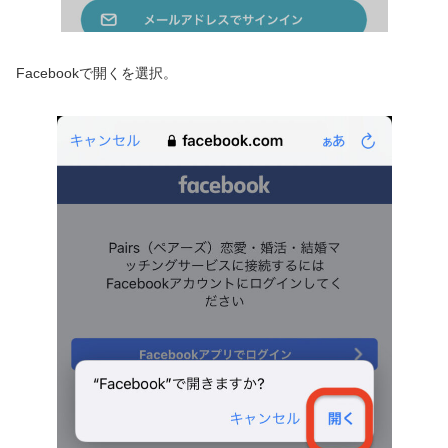
Facebookで開くを選択。