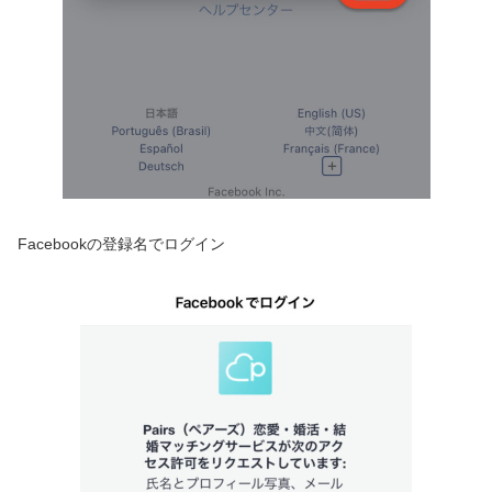
Facebookの登録名でログイン