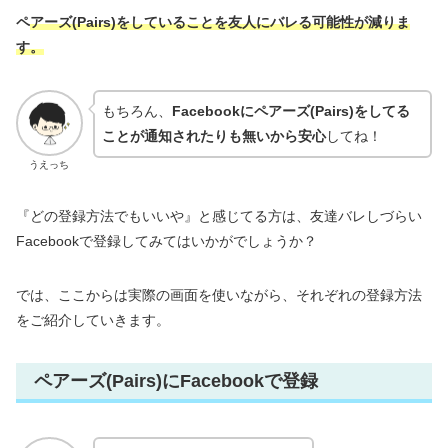
ペ
アーズ(Pairs)をしていることを友人にバレる可能性が減りま
す。
もちろん、
Facebookにペアーズ(Pairs)をしてる
ことが通知されたりも無いから安心
してね！
うえっち
『どの登録方法でもいいや』と感じてる方は、友達バレしづらい
Facebookで登録してみてはいかがでしょうか？
では、ここからは実際の画面を使いながら、それぞれの登録方法
をご紹介していきます。
ペアーズ(Pairs)にFacebookで登録