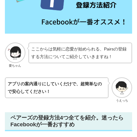
ここからは気軽に恋愛が始められる、Pairsの登録
する方法についてご紹介していきますね！
愛ちゃん
アプリの案内通りにしていくだけで、超簡単なの
で安心してください！
うえっち
ペアーズの登録方法4つ全てを紹介。迷ったら
Facebookが一番おすすめ