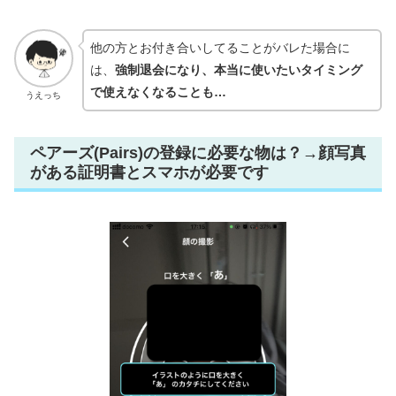
他の方とお付き合いしてることがバレた場合に
は、
強制退会になり、本当に使いたいタイミング
で使えなくなることも…
うえっち
ペアーズ(Pairs)の登録に必要な物は？→顔写真
がある証明書とスマホが必要です