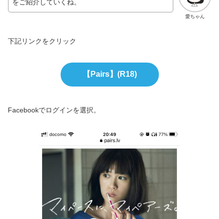
をご紹介していくね。
愛ちゃん
下記リンクをクリック
【Pairs】(R18)
Facebookでログインを選択。