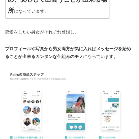
所
になっています。
恋愛をしたい男女がそれぞれ登録し、
プロフィールや写真から男女両方が気に入ればメッセージを始め
ることが出来るカンタンな仕組みのモノ
になっています。