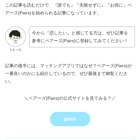
この記事を読むだけで、『誰でも』『失敗せずに』『お得に』ペ
アーズ(Pairs)を始められる記事になっています。
今から『恋したい』と感じてる方は、ぜひ記事を
参考にペアーズ(Pairs)に登録してみてください！
うえっち
記事の後半には、マッチングアプリではなぜ？ペアーズ(Pairs)が
一番良いのかにも紹介しているので、ぜひ最後まで御覧くださ
い。
＼ペアーズ(Pairs)の公式サイトを見てみる？／
pairs