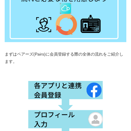
まずはペアーズ(Pairs)に会員登録する際の全体の流れをご紹介し
ます。