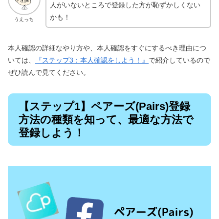
人がいないところで登録した方が恥ずかしくない
かも！
うえっち
本人確認の詳細なやり方や、本人確認をすぐにするべき理由につ
いては、
『ステップ3：本人確認をしよう！』
で紹介しているので
ぜひ読んで見てください。
【ステップ1】ペアーズ(Pairs)登録
方法の種類を知って、最適な方法で
登録しよう！