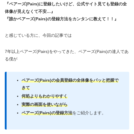
『ペアーズ(Pairs)に登録したいけど、公式サイト見ても登録の全
体像が見えなくて不安…』
『誰かペアーズ(Pairs)の登録方法をカンタンに教えて！！』
と感じている方に、今回の記事では
7年以上ペアーズ(Pairs)をやってきた、ペアーズ(Pairs)の達人であ
る僕が
ペアーズ(Pairs)の会員登録の全体像をパッと把握で
きて
何処よりもわかりやすく
実際の画面を使いながら
ペアーズ(Pairs)の登録方法
をご紹介します。