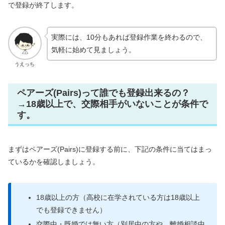
で登録が終了します。
実際には、10分もあれば登録作業を終わるので、
気軽に始めて見ましょう。
うえっち
ペアーズ(Pairs)って誰でも登録出来るの？
→18歳以上で、交際相手がいないことが条件で
す。
まずはペアーズ(Pairs)に登録する前に、下記の条件に当てはまっ
ているかを確認しましょう。
18歳以上の方（高校に在学されている方は18歳以上
でも登録できません）
交際中・既婚では無い方（別居中の方や、離婚相談中