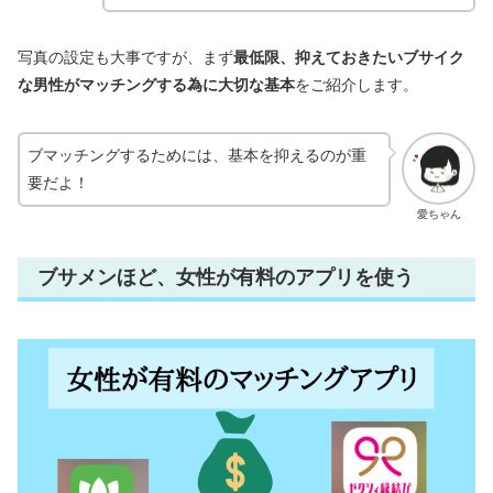
写真の設定も大事ですが、まず
最低限、抑えておきたいブサイク
な男性がマッチングする為に大切な基本
をご紹介します。
ブマッチングするためには、基本を抑えるのが重
要だよ！
愛ちゃん
ブサメンほど、女性が有料のアプリを使う