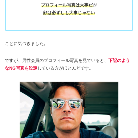
プロフィール写真は大事だ
が
顔は必ずしも大事じゃない
ことに気づきました。
ですが、男性会員のプロフィール写真を見ていると、
下記のよう
なNG写真を設定
している方がほとんどです。