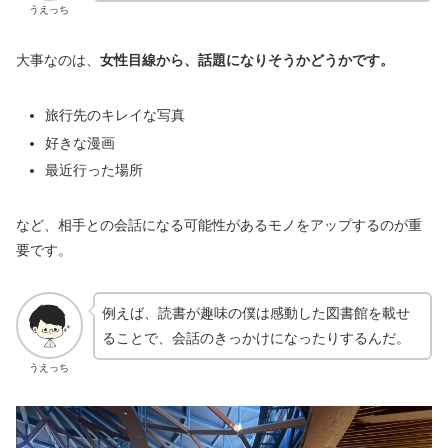
うえっち
大事なのは、
女性目線から、話題になりそうかどうかです。
旅行先のキレイな写真
好きな漫画
最近行った場所
など、相手との会話になる可能性があるモノをアップするのが重
要です。
例えば、読書が趣味の僕は感動した図書館を載せ
ることで、会話のきっかけになったりするんだ。
うえっち