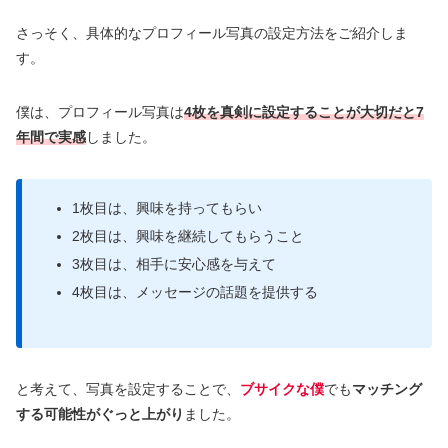
さっそく、具体的なプロフィール写真の設定方法をご紹介しま
す。
僕は、プロフィール写真は
4枚を真剣に設定することが大切だと7
年間で実感
しました。
1枚目は、興味を持ってもらい
2枚目は、興味を継続してもらうこと
3枚目は、相手に安心感を与えて
4枚目は、メッセージの話題を提供する
と考えて、写真を設定することで、
ブサイクな僕
でも
マッチング
する可能性がぐっと上がり
ました。