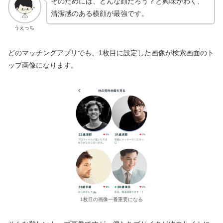
そのためには、どんな顔だろう？と興味がわく、
清潔感のある横顔が最強です。
うえっち
どのマッチングアプリでも、1枚目に設定した画像が検索画面のト
ップ画像になります。
1枚目の画像一番重要になる