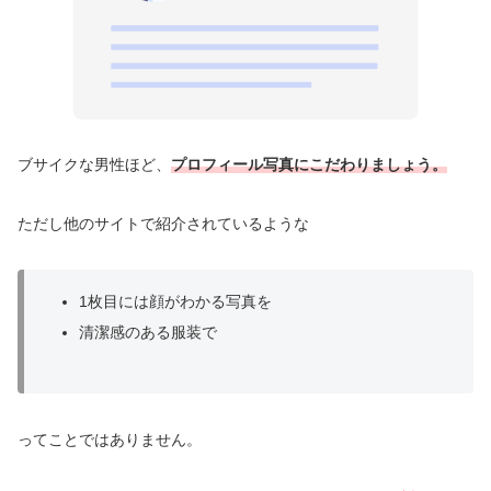
ブサイクな男性ほど、
プロフィール写真にこだわりましょう。
ただし他のサイトで紹介されているような
1枚目には顔がわかる写真を
清潔感のある服装で
ってことではありません。