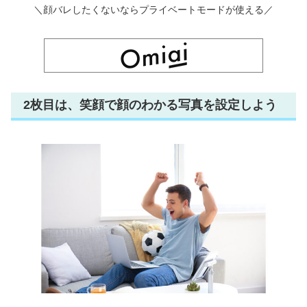
＼顔バレしたくないならプライベートモードが使える／
2枚目は、笑顔で顔のわかる写真を設定しよう