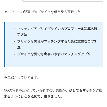
そこで、この記事ではブサイクな僕自身も実践した
マッチングアプリで
ブサメンのプロフィール写真の設
定方法
ブサイクな男性が
マッチングするために重要なコツ3
選
ブサイクな男でも
出会いやすいマッチングアプリ
をご紹介していきます。
NGの写真を設定している勿体ない男性が、
少しでもマッチング出
来るようにと心を込めて、書きました。