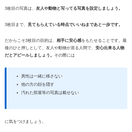
3枚目の写真は、
友人や動物と写ってる写真を設定しましょう。
3枚目まで、
見てもらえている時点でいいねまであと一歩です。
だからこそ3枚目の目的は、
相手に安心感
をもたせることです。最
後のひと押しとして、友人や動物が居る人間で、
安心出来る人物
だとアピールしましょう。
その際には
異性は一緒に移さない
他の方の顔を隠す
汚れた部屋等の写真は載せない
に気をつけましょう。