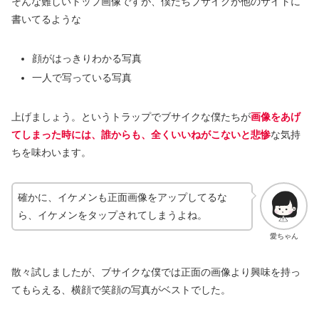
そんな難しいトップ画像ですが、僕たちブサイクが他のサイトに
書いてるような
顔がはっきりわかる写真
一人で写っている写真
上げましょう。というトラップでブサイクな僕たちが
画像をあげ
てしまった時には、誰からも、全くいいねがこないと悲惨
な気持
ちを味わいます。
確かに、イケメンも正面画像をアップしてるな
ら、イケメンをタップされてしまうよね。
愛ちゃん
散々試しましたが、ブサイクな僕では正面の画像より興味を持っ
てもらえる、横顔で笑顔の写真がベストでした。