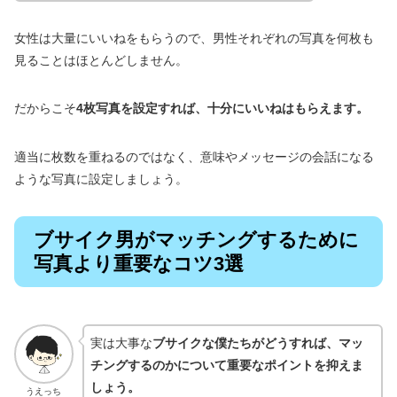
女性は大量にいいねをもらうので、男性それぞれの写真を何枚も
見ることはほとんどしません。
だからこそ
4枚写真を設定すれば、十分にいいねはもらえます。
適当に枚数を重ねるのではなく、意味やメッセージの会話になる
ような写真に設定しましょう。
ブサイク男がマッチングするために
写真より重要なコツ3選
実は大事な
ブサイクな僕たちがどうすれば、マッ
チングするのかについて重要なポイントを抑えま
しょう。
うえっち