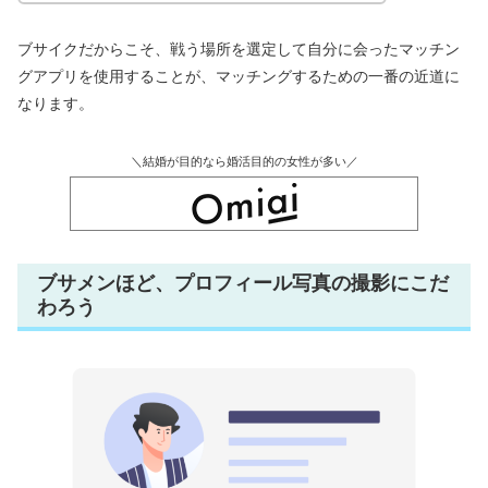
ブサイクだからこそ、戦う場所を選定して自分に会ったマッチン
グアプリを使用することが、マッチングするための一番の近道に
なります。
＼結婚が目的なら婚活目的の女性が多い／
ブサメンほど、プロフィール写真の撮影にこだ
わろう