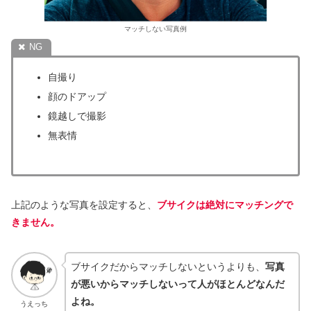
マッチしない写真例
自撮り
顔のドアップ
鏡越しで撮影
無表情
上記のような写真を設定すると、
ブサイクは絶対にマッチングで
きません。
ブサイクだからマッチしないというよりも、
写真
が悪いからマッチしないって人がほとんどなんだ
よね。
うえっち