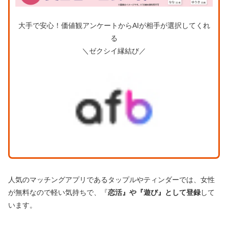
大手で安心！価値観アンケートからAIが相手が選択してくれ
る
＼ゼクシイ縁結び／
人気のマッチングアプリであるタップルやティンダーでは、女性
が無料なので軽い気持ちで、『
恋活』や『遊び』として登録
して
います。