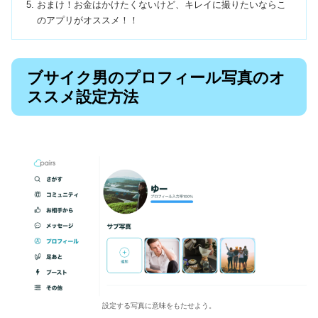
おまけ！お金はかけたくないけど、キレイに撮りたいならこ
のアプリがオススメ！！
ブサイク男のプロフィール写真のオ
ススメ設定方法
設定する写真に意味をもたせよう。