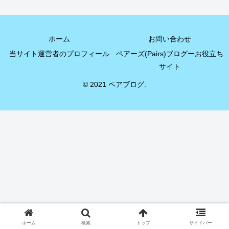
ホーム
お問い合わせ
当サイト運営者のプロフィール
ペアーズ(Pairs)ブログーお役立ち
サイト
© 2021 ペアブログ.
ホーム
検索
トップ
サイドバー