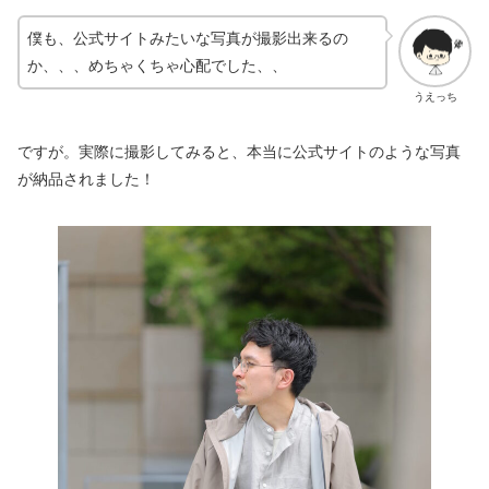
僕も、公式サイトみたいな写真が撮影出来るの
か、、、めちゃくちゃ心配でした、、
うえっち
ですが。実際に撮影してみると、本当に公式サイトのような写真
が納品されました！