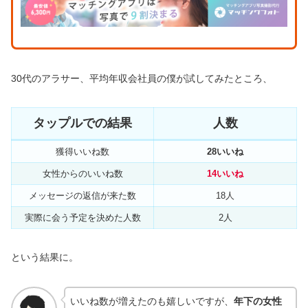
30代のアラサー、平均年収会社員の僕が試してみたところ、
タップルでの結果
人数
獲得いいね数
28いいね
女性からのいいね数
14いいね
メッセージの返信が来た数
18人
実際に会う予定を決めた人数
2人
という結果に。
いいね数が増えたのも嬉しいですが、
年下の女性