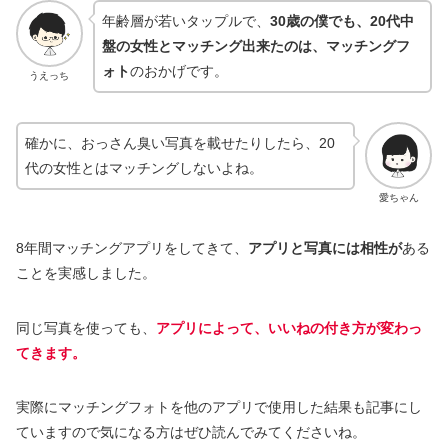
年齢層が若いタップルで、
30歳の僕でも、20代中
盤の女性とマッチング出来たのは、マッチングフ
ォト
のおかげです。
うえっち
確かに、おっさん臭い写真を載せたりしたら、20
代の女性とはマッチングしないよね。
愛ちゃん
8年間マッチングアプリをしてきて、
アプリと写真には相性が
ある
ことを実感しました。
同じ写真を使っても、
アプリによって、いいねの付き方が変わっ
てきます。
実際にマッチングフォトを他のアプリで使用した結果も記事にし
ていますので気になる方はぜひ読んでみてくださいね。