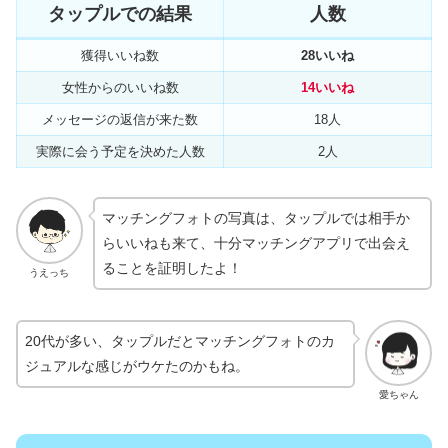
タップルでの結果
人数
獲得いいね数
28いいね
女性からのいいね数
14いいね
メッセージの返信が来た数
18人
実際に会う予定を決めた人数
2人
マッチングフォトの写真は、タップルでは相手か
らいいねも来て、十分マッチングアプリで出会え
ることを証明したよ！
うえっち
20代が多い、タップルだとマッチングフォトのカ
ジュアルな感じがウケたのかもね。
愛ちゃん