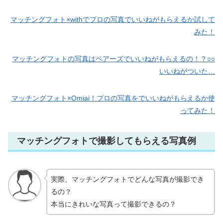
マッチングフォト×withでプロの写真でいいねがもらえるか試して
みた！
マッチングフォトの写真はペアーズでいいねがもらえるの！？○○
いいねがついた…
マッチングフォト×Omiai！プロの写真をでいいねがもらえるか使
ってみた！
マッチングフォトで撮影してもらえる写真例
実際、マッチングフォトでどんな写真が撮影でき
るの？
本当にきれいな写真って撮影できるの？