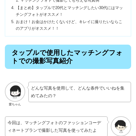
マッチングフォトで撮影してもらえる写真例
【まとめ】タップルで20代とマッチングしたい30代にはマッ
チングフォトがオススメ！
おまけ！お金はかけたくないけど、キレイに撮りたいならこ
のアプリがオススメ！！
タップルで使用したマッチングフォ
トでの撮影写真紹介
どんな写真を使用して、どんな条件でいいねを集
めてみたの？
愛ちゃん
今回は、マッチングフォトのファッションコーデ
ィネートプランで撮影した写真を使ってみたよ