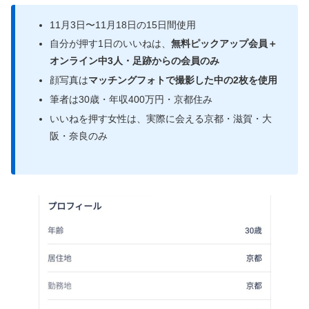
11月3日〜11月18日の15日間使用
自分が押す1日のいいねは、
無料ピックアップ会員＋
オンライン中3人・足跡からの会員のみ
顔写真は
マッチングフォトで撮影した中の2枚を使用
筆者は30歳・年収400万円・京都住み
いいねを押す女性は、実際に会える京都・滋賀・大
阪・奈良のみ