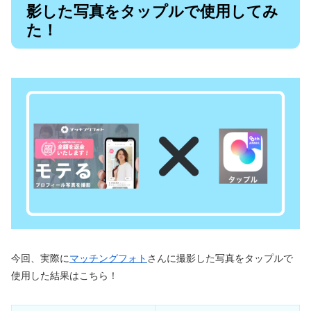
影した写真をタップルで使用してみ
た！
今回、実際に
マッチングフォト
さんに撮影した写真をタップルで
使用した結果はこちら！