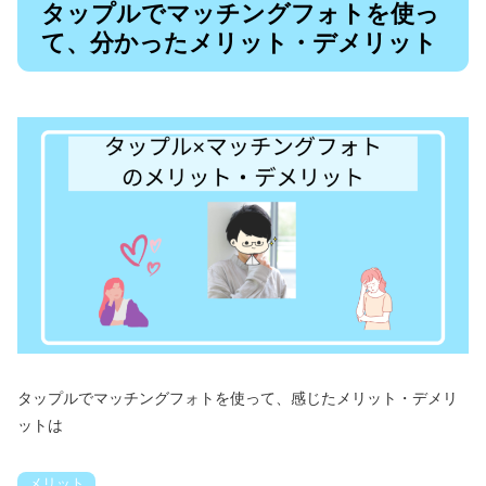
タップルでマッチングフォトを使っ
て、分かったメリット・デメリット
タップルでマッチングフォトを使って、感じたメリット・デメリ
ットは
メリット