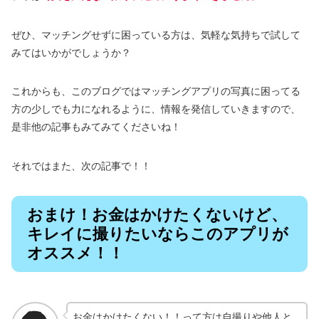
ぜひ、マッチングせずに困っている方は、気軽な気持ちで試して
みてはいかがでしょうか？
これからも、このブログではマッチングアプリの写真に困ってる
方の少しでも力になれるように、情報を発信していきますので、
是非他の記事もみてみてくださいね！
それではまた、次の記事で！！
おまけ！お金はかけたくないけど、
キレイに撮りたいならこのアプリが
オススメ！！
お金はかけたくない！！って方は自撮りや他人と