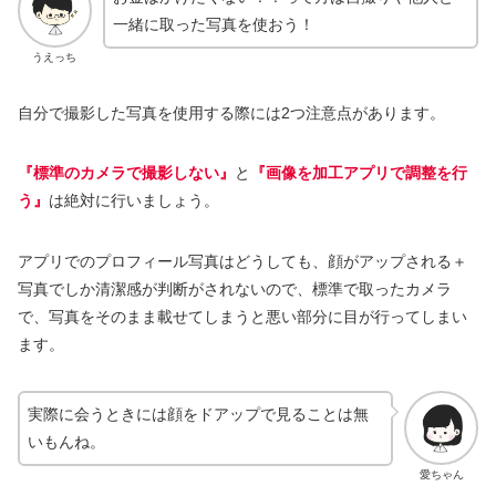
一緒に取った写真を使おう！
うえっち
自分で撮影した写真を使用する際には2つ注意点があります。
『標準のカメラで撮影しない』
と
『画像を加工アプリで調整を行
う』
は絶対に行いましょう。
アプリでのプロフィール写真はどうしても、顔がアップされる＋
写真でしか清潔感が判断がされないので、標準で取ったカメラ
で、写真をそのまま載せてしまうと悪い部分に目が行ってしまい
ます。
実際に会うときには顔をドアップで見ることは無
いもんね。
愛ちゃん