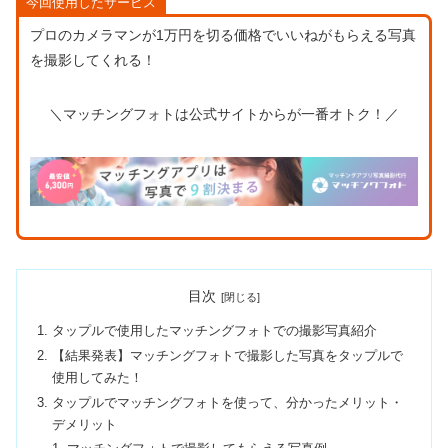
今回使用したサービス
プロのカメラマンが1万円を切る価格でいいねがもらえる写真
を撮影してくれる！
＼マッチングフォトは公式サイトからが一番オトク！／
目次
タップルで使用したマッチングフォトでの撮影写真紹介
【結果発表】マッチングフォトで撮影した写真をタップルで
使用してみた！
タップルでマッチングフォトを使って、分かったメリット・
デメリット