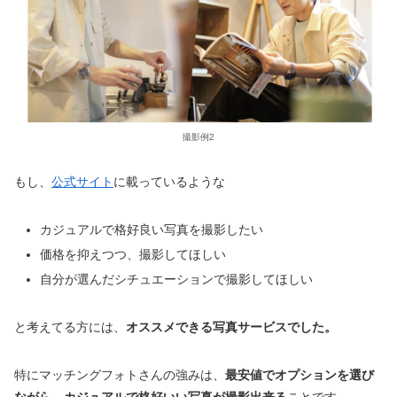
撮影例2
もし、
公式サイト
に載っているような
カジュアルで格好良い写真を撮影したい
価格を抑えつつ、撮影してほしい
自分が選んだシチュエーションで撮影してほしい
と考えてる方には、
オススメできる写真サービスでした。
特にマッチングフォトさんの強みは、
最安値でオプションを選び