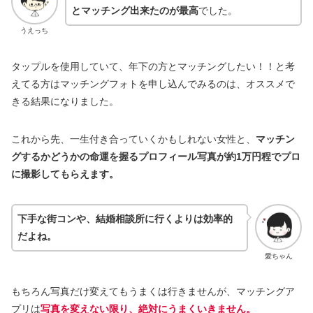
とマッチング出来たのが最高
でした。
うえっち
タップルを使用していて、年下の方とマッチングしたい！！と考
えてる方はマッチングフォトを申し込んでみるのは、オススメで
きる結果になりました。
これから先、一生付き合っていくかもしれない女性と、
マッチン
グするかどうかの命運を握るプロフィール写真が約1万円程でプロ
に撮影してもらえます。
下手な街コンや、結婚相談所に行くよりは効率的
だよね。
愛ちゃん
もちろん写真だけ変えてもうまくは行きませんが、マッチングア
プリは
写真を変えない限り、絶対にうまくいきません。