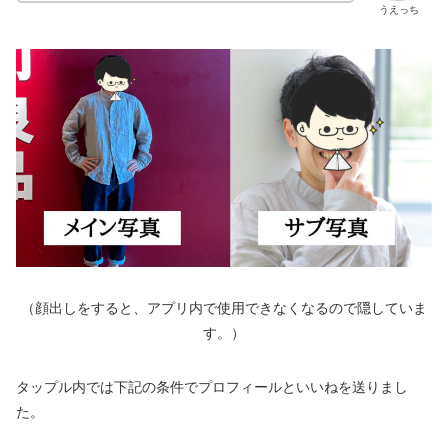
うえっち
（顔出しをすると、アプリ内で使用できなくなるので隠していま
す。）
タップル内では下記の条件でプロフィールといいねを送りまし
た。