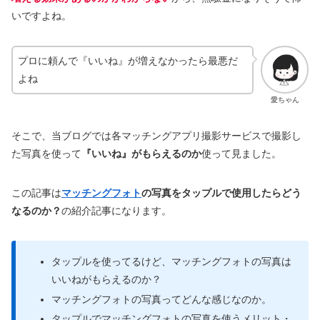
いですよね。
プロに頼んで『いいね』が増えなかったら最悪だ
よね
愛ちゃん
そこで、当ブログでは各マッチングアプリ撮影サービスで撮影し
た写真を使って
『いいね』がもらえるのか
使って見ました。
この記事は
マッチングフォト
の写真をタップルで使用したらどう
なるのか？
の紹介記事になります。
タップルを使ってるけど、マッチングフォトの写真は
いいねがもらえるのか？
マッチングフォトの写真ってどんな感じなのか。
タップルでマッチングフォトの写真を使うメリット・