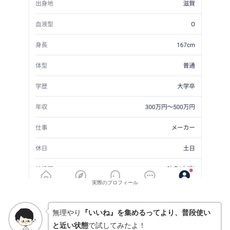
実際のプロフィール
無理やり
『いいね』を集めるってより、普段使い
と近い状態
で試してみたよ！