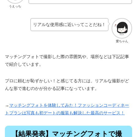
うえっち
リアルな使用感に近いってことだね！
愛ちゃん
マッチングフォトで撮影した際の雰囲気や、場所などは下記記事
で紹介しています。
プロに頼むが恥ずかしい！と感じてる方には、リアルな撮影がど
んな形で進むのかが分かる記事になっています。
→
マッチングフォトを体験してみた！ファッションコーディネー
トプランは写真も初デートの服装も解決した最高のサービス！
【結果発表】マッチングフォトで撮