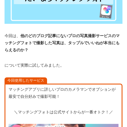
今回は、
他のどのブログ記事にないプロの写真撮影サービスのマ
ッチングフォトで撮影した写真は、タップルでいいねが本当にも
らえるのか？
について実際に試してみました。
今回使用したサービス
マッチングアプリに詳しいプロのカメラマンでオプションが
最安で自分好みで撮影可能！
＼マッチングフォトは公式サイトからが一番オトク！／