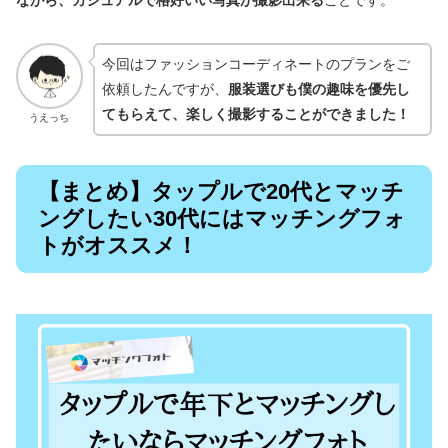
ながら、カジュアルで格好いい写真が撮影出来る
ことです。
今回はファッションコーディネートのプランをご
依頼したんですが、
服装選びも僕の趣味を優先し
てもらえて、楽しく撮影することができました！
うえっち
【まとめ】タップルで20代とマッチ
ングしたい30代にはマッチングフォ
トがオススメ！