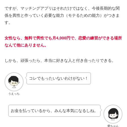
ですが、マッチングアプリはそれだけではなく、今後長期的な関
係を異性と作っていく必要な能力（モテるための能力）がつきま
す。
女性なら、無料で男性でも月4,000円で、恋愛の練習ができる場所
なんて他にありません。
しかも、頑張ったら、本当に好きな人と付き合ったりできる。
コレでもったいないわけがない！
うえっち
お金を払っているから、みんな本気になるしね。
愛ちゃん