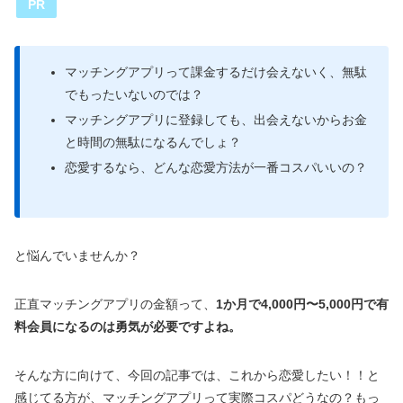
PR
マッチングアプリって課金するだけ会えないく、無駄
でもったいないのでは？
マッチングアプリに登録しても、出会えないからお金
と時間の無駄になるんでしょ？
恋愛するなら、どんな恋愛方法が一番コスパいいの？
と悩んでいませんか？
正直マッチングアプリの金額って、
1か月で4,000円〜5,000円で有
料会員になるのは勇気が必要ですよね。
そんな方に向けて、今回の記事では、これから恋愛したい！！と
感じてる方が、マッチングアプリって実際コスパどうなの？もっ