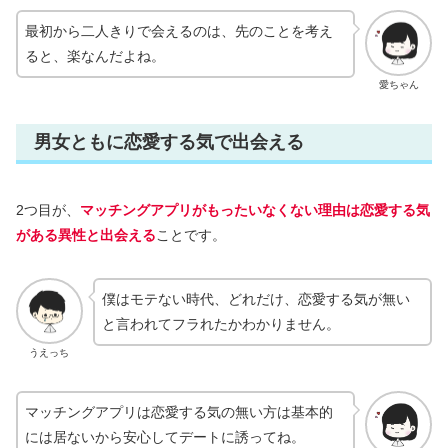
最初から二人きりで会えるのは、先のことを考え
ると、楽なんだよね。
愛ちゃん
男女ともに恋愛する気で出会える
2つ目が、
マッチングアプリがもったいなくない理由は恋愛する気
がある異性と出会える
ことです。
僕はモテない時代、どれだけ、恋愛する気が無い
と言われてフラれたかわかりません。
うえっち
マッチングアプリは恋愛する気の無い方は基本的
には居ないから安心してデートに誘ってね。