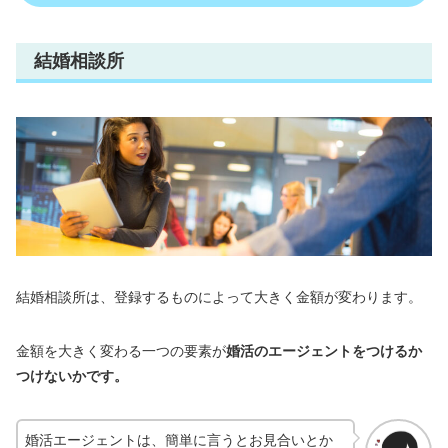
結婚相談所
結婚相談所は、登録するものによって大きく金額が変わります。
金額を大きく変わる一つの要素が
婚活のエージェントをつけるか
つけないかです。
婚活エージェントは、簡単に言うとお見合いとか