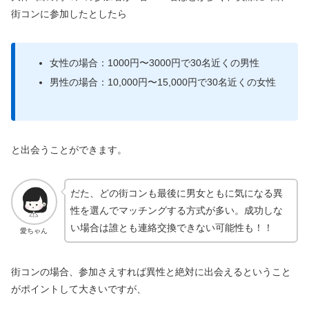
街コンに参加したとしたら
女性の場合：1000円〜3000円で30名近くの男性
男性の場合：10,000円〜15,000円で30名近くの女性
と出会うことができます。
だた、どの街コンも最後に男女ともに気になる異
性を選んでマッチングする方式が多い。成功しな
い場合は誰とも連絡交換できない可能性も！！
愛ちゃん
街コンの場合、参加さえすれば異性と絶対に出会えるということ
がポイントして大きいですが、