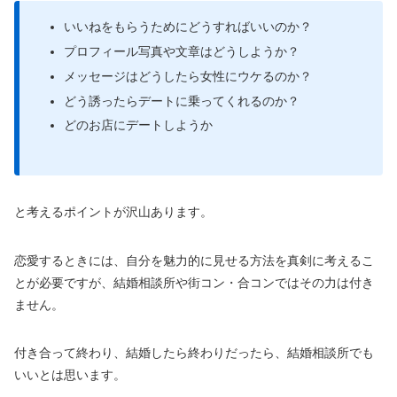
いいねをもらうためにどうすればいいのか？
プロフィール写真や文章はどうしようか？
メッセージはどうしたら女性にウケるのか？
どう誘ったらデートに乗ってくれるのか？
どのお店にデートしようか
と考えるポイントが沢山あります。
恋愛するときには、自分を魅力的に見せる方法を真剣に考えるこ
とが必要ですが、結婚相談所や街コン・合コンではその力は付き
ません。
付き合って終わり、結婚したら終わりだったら、結婚相談所でも
いいとは思います。