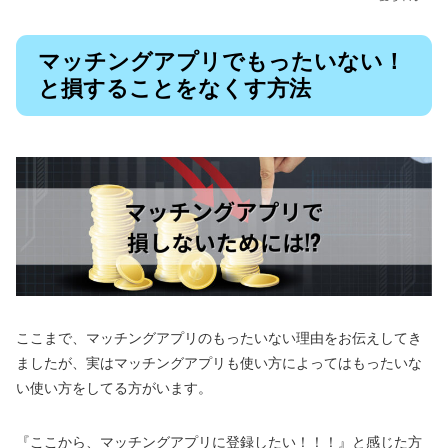
マッチングアプリでもったいない！
と損することをなくす方法
ここまで、マッチングアプリのもったいない理由をお伝えしてき
ましたが、実はマッチングアプリも使い方によってはもったいな
い使い方をしてる方がいます。
『ここから、マッチングアプリに登録したい！！！』と感じた方