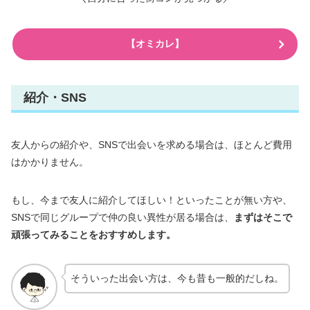
【オミカレ】
紹介・SNS
友人からの紹介や、SNSで出会いを求める場合は、ほとんど費用
はかかりません。
もし、今まで友人に紹介してほしい！といったことが無い方や、
SNSで同じグループで仲の良い異性が居る場合は、
まずはそこで
頑張ってみることをおすすめします。
そういった出会い方は、今も昔も一般的だしね。