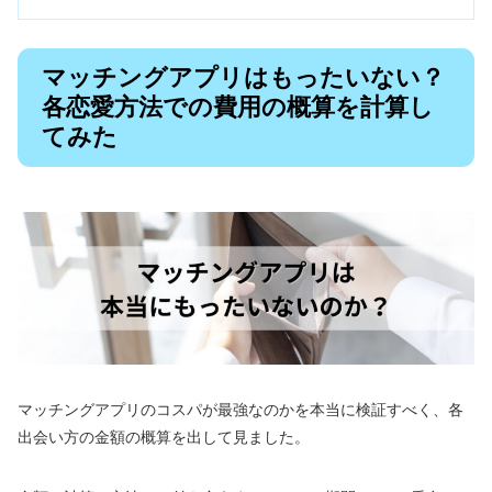
マッチングアプリはもったいない？
各恋愛方法での費用の概算を計算し
てみた
マッチングアプリのコスパが最強なのかを本当に検証すべく、各
出会い方の金額の概算を出して見ました。