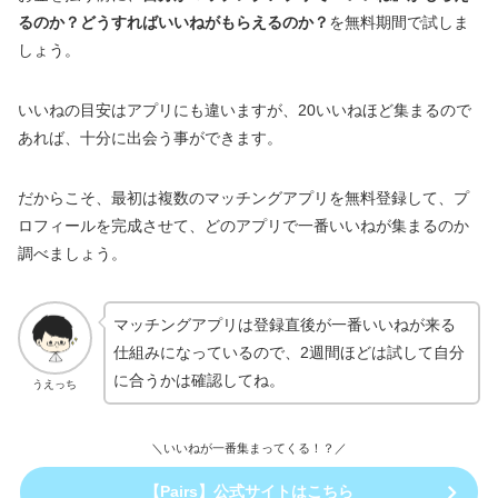
るのか？どうすればいいねがもらえるのか？
を無料期間で試しま
しょう。
いいねの目安はアプリにも違いますが、20いいねほど集まるので
あれば、十分に出会う事ができます。
だからこそ、最初は複数のマッチングアプリを無料登録して、プ
ロフィールを完成させて、どのアプリで一番いいねが集まるのか
調べましょう。
マッチングアプリは登録直後が一番いいねが来る
仕組みになっているので、2週間ほどは試して自分
に合うかは確認してね。
うえっち
＼いいねが一番集まってくる！？／
【Pairs】公式サイトはこちら