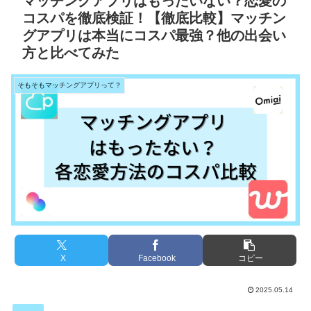
マッチングアプリはもったいない？恋愛の
コスパを徹底検証！【徹底比較】マッチン
グアプリは本当にコスパ最強？他の出会い
方と比べてみた
そもそもマッチングアプリって？
X
Facebook
コピー
2025.05.14