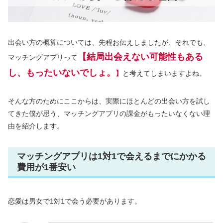
出会い方の概算については、先程お伝えしましたが、それでも、
【結局出会えない可能性もある
マッチングアプリって
し、もったいないでしょ。
】
と考えてしまいますよね。
そんな方のためにここからは、実際にほとんどの出会い方を試し
てきた僕が思う、マッチングアプリの課金がもったいなくない理
由を紹介します。
マッチングアプリは1対1で会えるまでにかかる
費用が1番安い
恋愛は男女で1対1で会う必要があります。