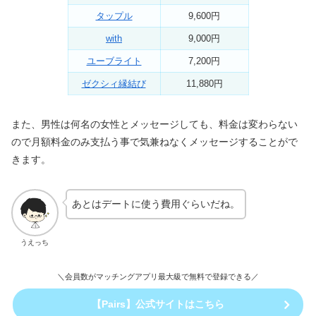
タップル
9,600円
with
9,000円
ユーブライト
7,200円
ゼクシィ縁結び
11,880円
また、男性は何名の女性とメッセージしても、料金は変わらない
ので月額料金のみ支払う事で気兼ねなくメッセージすることがで
きます。
あとはデートに使う費用ぐらいだね。
うえっち
＼会員数がマッチングアプリ最大級で無料で登録できる／
【Pairs】公式サイトはこちら