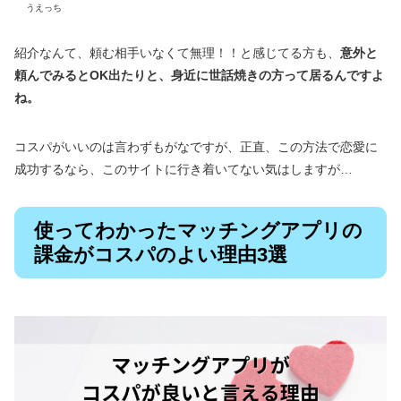
うえっち
紹介なんて、頼む相手いなくて無理！！と感じてる方も、
意外と
頼んでみるとOK出たりと、身近に世話焼きの方って居るんですよ
ね。
コスパがいいのは言わずもがなですが、正直、この方法で恋愛に
成功するなら、このサイトに行き着いてない気はしますが…
使ってわかったマッチングアプリの
課金がコスパのよい理由3選