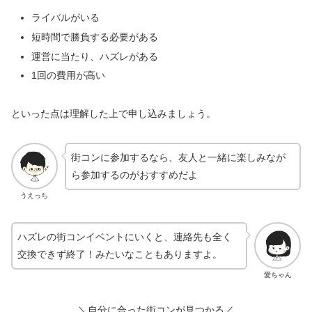
ライバルがいる
短時間で勝負する必要がある
運営に当たり、ハズレがある
1回の費用が高い
といった点は理解した上で申し込みましょう。
街コンに参加するなら、友人と一緒に楽しみなが
ら参加するのがおすすめだよ
うえっち
ハズレの街コンイベントにいくと、連絡先も全く
交換できず終了！みたいなこともありますよ。
愛ちゃん
＼自分に合った街コンが見つかる／