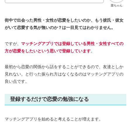
愛ちゃん
街中で出会った男性・女性が恋愛をしたいのか、もう彼氏・彼女
がいて恋愛する気が無いのか？は一目見てはわかりません。
ですが、
マッチングアプリでは登録している男性・女性すべての
方が恋愛をしたいという思いで登録しています
。
最初から恋愛の関係から話をすることができるので、友達としか
見れない。と行った振られ方はなくなるのはマッチングアプリの
良い点です。
登録するだけで恋愛の勉強になる
マッチングアプリを始めると考えることが増えます。