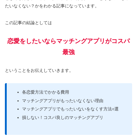
たいなくない？かをわかる記事になっています。
この記事の結論としては
恋愛をしたいならマッチングアプリがコスパ
最強
ということをお伝えしていきます。
各恋愛方法でかかる費用
マッチングアプリがもったいなくない理由
マッチングアプリでもったいないをなくす方法○選
損しない！コスパ良しのマッチングアプリ