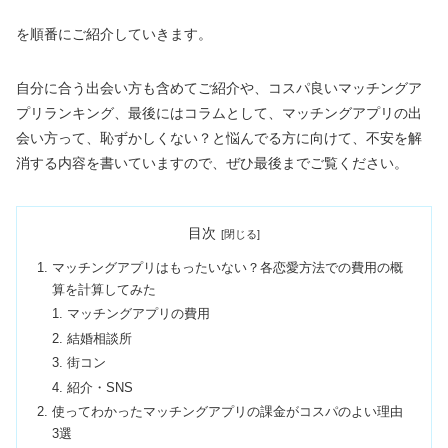
を順番にご紹介していきます。
自分に合う出会い方も含めてご紹介や、コスパ良いマッチングア
プリランキング、最後にはコラムとして、マッチングアプリの出
会い方って、恥ずかしくない？と悩んでる方に向けて、不安を解
消する内容を書いていますので、ぜひ最後までご覧ください。
目次
マッチングアプリはもったいない？各恋愛方法での費用の概
算を計算してみた
マッチングアプリの費用
結婚相談所
街コン
紹介・SNS
使ってわかったマッチングアプリの課金がコスパのよい理由
3選