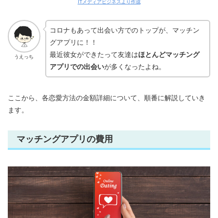
ITメディアビジネスより作成
コロナもあって出会い方でのトップが、マッチン
グアプリに！！
最近彼女ができたって友達は
ほとんどマッチング
うえっち
アプリでの出会い
が多くなったよね。
ここから、各恋愛方法の金額詳細について、順番に解説していき
ます。
マッチングアプリの費用