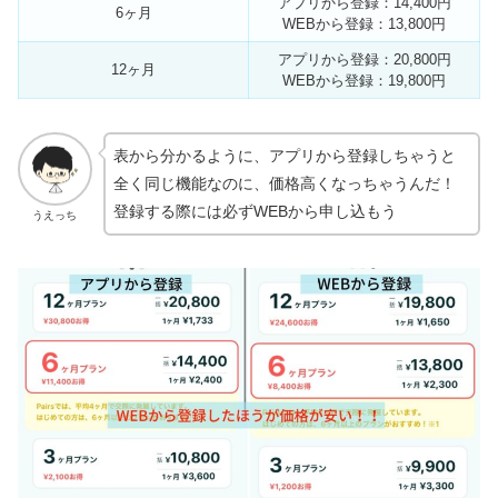
アプリから登録：14,400円
6ヶ月
WEBから登録：13,800円
アプリから登録：20,800円
12ヶ月
WEBから登録：19,800円
表から分かるように、アプリから登録しちゃうと
全く同じ機能なのに、価格高くなっちゃうんだ！
登録する際には必ずWEBから申し込もう
うえっち