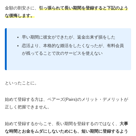
金額の割安さに、
引っ張られて長い期間を登録すると下記のよう
な後悔します。
早い期間に彼女ができたが、返金出来ず損をした
恋活より、本格的な婚活をしたくなったが、有料会員
が残ってることで次のサービスを使えない
といったことに。
始めて登録する方は、ペアーズ(Pairs)のメリット・デメリットが
正しく把握できません。
始めて登録するからこそ、長い期間を登録するのではなく、
大事
な時間とお金をムダにしないためにも、短い期間に登録するよう