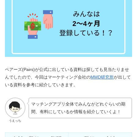
ペアーズ(Pairs)が公式に出している資料は探しても見当たりませ
んでしたので、今回はマーケティング会社の
MMD研究所
が出して
いる資料を参考に紹介していきます。
マッチングアプリ全体でみんながどれぐらいの期
間、有料にしているか情報を紹介していくよ！
うえっち