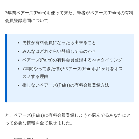
7年間ペアーズ(Pairs)を使って来た、筆者がペアーズ(Pairs)の有料
会員登録期間について
男性が有料会員になったら出来ること
みんなはどれぐらい登録してるのか？
ペアーズ(Pairs)の有料会員登録するべきタイミング
7年間やってきた僕がペアーズ(Pairs)は1ヶ月をオス
スメする理由
損しないペアーズ(Pairs)の有料会員登録方法
と、ペアーズ(Pairs)に有料会員登録しようか悩んでるあなたにと
って必要な情報を全て載せました。