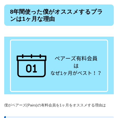
8年間使った僕がオススメするプラ
ンは1ヶ月な理由
僕がペアーズ(Pairs)の有料会員を1ヶ月をオススメする理由は