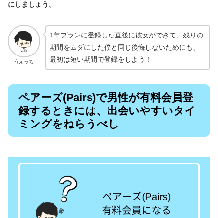
にしましょう。
1年プランに登録した直後に彼女ができて、残りの
期間をムダにした僕と同じ後悔しないためにも、
最初は短い期間で登録をしよう！
うえっち
ペアーズ(Pairs)で男性が有料会員登
録するときには、出会いやすいタイ
ミングをねらうべし