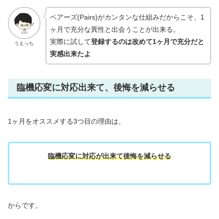
ペアーズ(Pairs)がカンタンな仕組みだからこそ、1
ヶ月で充分な異性と出会うことが出来る。
実際に試して
登録するのは改めて1ヶ月で充分だと
うえっち
実感出来たよ
臨機応変に対応出来て、後悔を減らせる
1ヶ月をオススメする3つ目の理由は、
臨機応変に対応が出来て後悔を減らせる
からです。