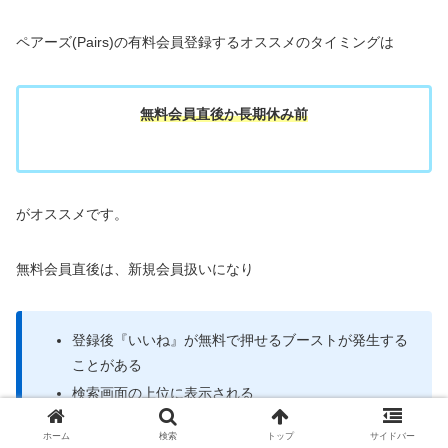
ペアーズ(Pairs)の有料会員登録するオススメのタイミングは
無料会員直後か長期休み前
がオススメです。
無料会員直後は、新規会員扱いになり
登録後『いいね』が無料で押せるブーストが発生する
ことがある
検索画面の上位に表示される
ピックアップ会員に選ばれやすい
ホーム
検索
トップ
サイドバー