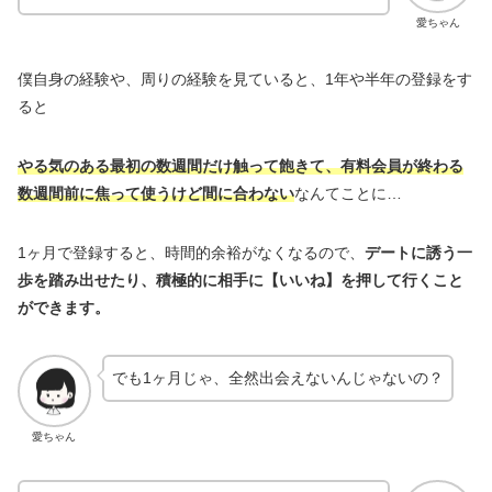
愛ちゃん
僕自身の経験や、周りの経験を見ていると、1年や半年の登録をす
ると
やる気のある最初の数週間だけ触って飽きて、有料会員が終わる
数週間前に焦って使うけど間に合わない
なんてことに…
1ヶ月で登録すると、時間的余裕がなくなるので、
デートに誘う一
歩を踏み出せたり、積極的に相手に【いいね】を押して行くこと
ができます。
でも1ヶ月じゃ、全然出会えないんじゃないの？
愛ちゃん