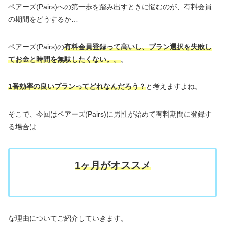
ペアーズ(Pairs)への第一歩を踏み出すときに悩むのが、有料会員
の期間をどうするか…
ペアーズ(Pairs)の
有料会員登録って高いし、プラン選択を失敗し
てお金と時間を無駄したくない。。
。
1番効率の良いプランってどれなんだろう？
と考えますよね。
そこで、今回はペアーズ(Pairs)に男性が始めて有料期間に登録す
る場合は
1ヶ月がオススメ
な理由についてご紹介していきます。