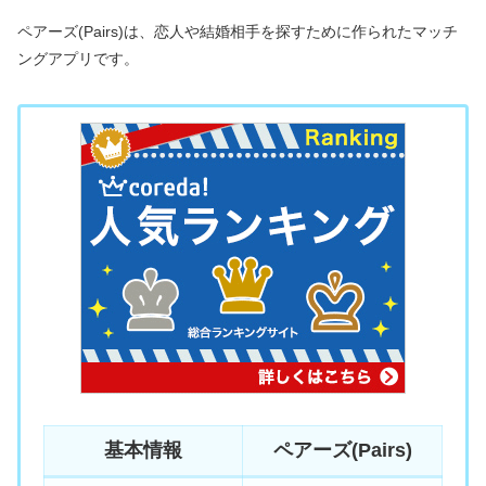
ペアーズ(Pairs)は、恋人や結婚相手を探すために作られたマッチ
ングアプリです。
基本情報
ペアーズ(Pairs)