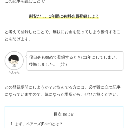
この記事を読むことで
割安だし、1年間に有料会員登録しよう
と考えて登録したことで、無駄にお金を使ってしまう後悔するこ
とを防げます。
僕自身も始めて登録するときに1年にしてしまい、
後悔しました。（泣）
うえっち
どの登録期間にしようか？と悩んでる方には、必ず役に立つ記事
になっていますので、気になった場所から、ぜひご覧ください。
目次
まず、ペアーズ(Pairs)とは？