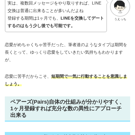
実は、複数回メッセージをやり取りすれば、LINE
交換は普通に出来ることが多いんだよね
登録する期間は1ヶ月でも、
LINEを交換してデート
うえっち
するのはもう少し後でも可能です。
恋愛がめちゃくちゃ苦手だった、筆者達のようなタイプは期間を
長くとって、ゆっくり恋愛をしていきたい気持ちもわかります
が、
恋愛に苦手だからこそ、
短期間で一気に行動することを意識しま
しょう。
ペアーズ(Pairs)自体の仕組みが分かりやすく、
1ヶ月登録すれば充分な数の異性にアプローチ
出来る