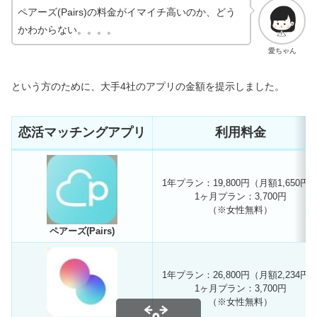
ペアーズ(Pairs)の料金がイマイチ高いのか、どう
かわからない。。。。
愛ちゃん
という方のために、大手4社のアプリの金額を提示しました。
恋活マッチングアプリ
利用料金
1年プラン：19,800円（月額1,650円
1ヶ月プラン：3,700円
（※女性無料）
ペアーズ(Pairs)
1年プラン：26,800円（月額2,234円
1ヶ月プラン：3,700円
（※女性無料）