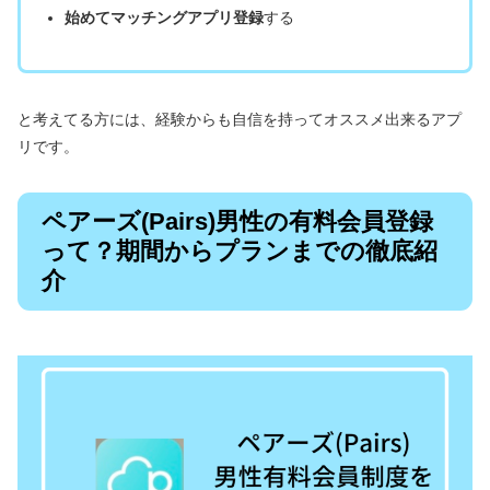
始めてマッチングアプリ登録
する
と考えてる方には、経験からも自信を持ってオススメ出来るアプ
リです。
ペアーズ(Pairs)男性の有料会員登録
って？期間からプランまでの徹底紹
介