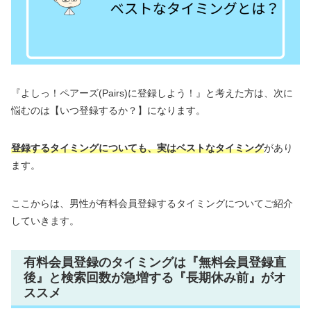
『よしっ！ペアーズ(Pairs)に登録しよう！』と考えた方は、次に
悩むのは【いつ登録するか？】になります。
登録するタイミングについても、実はベストなタイミング
があり
ます。
ここからは、男性が有料会員登録するタイミングについてご紹介
していきます。
有料会員登録のタイミングは『無料会員登録直
後』と検索回数が急増する『長期休み前』がオ
ススメ