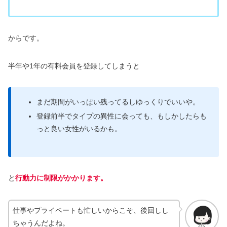
からです。
半年や1年の有料会員を登録してしまうと
まだ期間がいっぱい残ってるしゆっくりでいいや。
登録前半でタイプの異性に会っても、もしかしたらも
っと良い女性がいるかも。
と
行動力に制限がかかります。
仕事やプライベートも忙しいからこそ、後回しし
ちゃうんだよね。