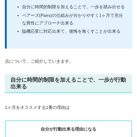
自分に時間的制限を加えることで、一歩を踏み出せる
ペアーズ(Pairs)の仕組みが分かりやすく1ヶ月で充分
な異性にアプローチ出来る
臨機応変に対応出来て、後悔を無くすことが出来る
点について、ご紹介していきます。
自分に時間的制限を加えることで、一歩が行動
出来る
1ヶ月をオススメする1番の理由は
自分が行動出来る理由になる