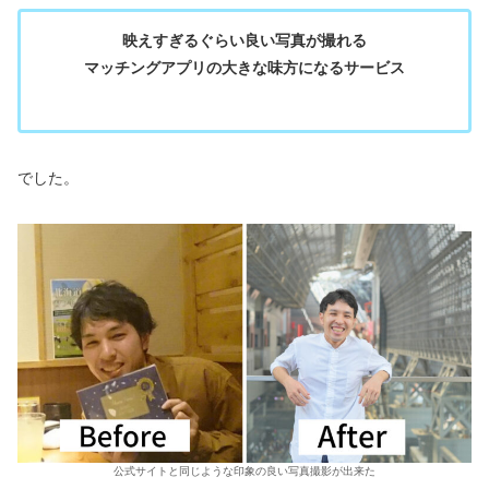
映えすぎるぐらい良い写真が撮れる
マッチングアプリの大きな味方になるサービス
でした。
公式サイトと同じような印象の良い写真撮影が出来た