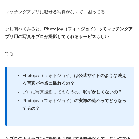
マッチングアプリに載せる写真がなくて、困ってる…
少し調べてみると、
Photojoy（フォトジョイ）ってマッチングア
プリ用の写真をプロが撮影してくれるサービス
らしい
でも
Photojoy（フォトジョイ）は
公式サイトのような映え
る写真が本当に撮れるの？
プロに写真撮影してもらうの、
恥ずかしくないの？
Photojoy（フォトジョイ）の
実際の流れってどうなっ
てるの？
と
プロのカメラマンに撮影をお願いする機会なんて、ないので不