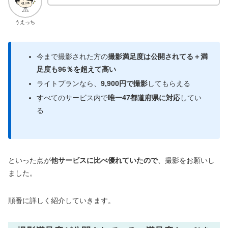
うえっち
今まで撮影された方の
撮影満足度は公開されてる＋満
足度も96％を超えて高い
ライトプランなら、
9,900円で撮影
してもらえる
すべてのサービス内で
唯一47都道府県に対応
してい
る
といった点が
他サービスに比べ優れていたので
、撮影をお願いし
ました。
順番に詳しく紹介していきます。