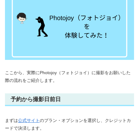
ここから、実際にPhotojoy（フォトジョイ）に撮影をお願いした
際の流れをご紹介します。
予約から撮影日前日
まずは
公式サイト
のプラン・オプションを選択し、クレジットカ
ードで決済します。