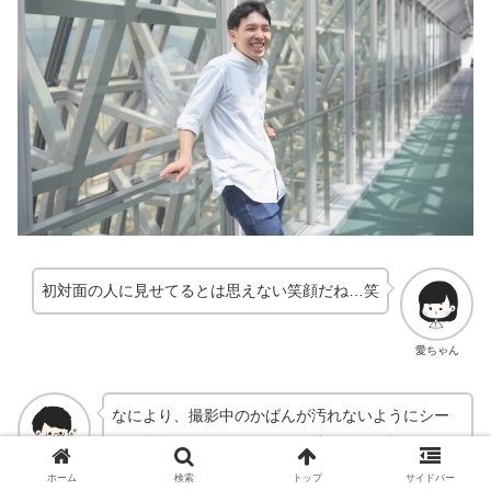
初対面の人に見せてるとは思えない笑顔だね…笑
愛ちゃん
なにより、撮影中のかばんが汚れないようにシー
トを準備してくれたりと、気遣いにもう惚れたの
で、気兼ねなく撮影できました。
うえっち
ホーム
検索
トップ
サイドバー