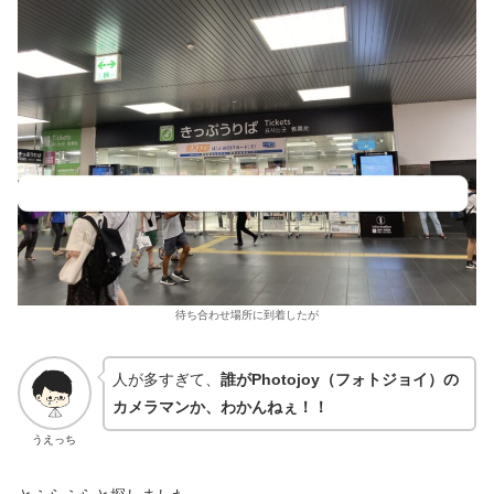
待ち合わせ場所に到着したが
人が多すぎて、
誰がPhotojoy（フォトジョイ）の
カメラマンか、わかんねぇ！！
うえっち