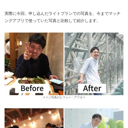
実際に今回、申し込んだライトプランでの写真を、今までマッチ
ングアプリで使っていた写真と比較して紹介します。
メイン写真のビフォー・アフター