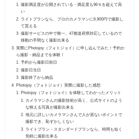
撮影満足度が公開されている・満足度も96％を超えて高
い
ライトプランなら、プロのカメラマンに9,900円で撮影し
て貰える
撮影サービスの中で唯一、47都道府県対応しているので
移動の手間なく撮影出来る
実際にPhotojoy（フォトジョイ）に申し込んでみた！予約か
ら撮影・納品までを体験！
予約から撮影日前日
撮影日当日
撮影終了から納品
Photojoy（フォトジョイ）実際に撮影した感想
Photojoy（フォトジョイ）を体験してわかったメリット
カメラマンさんの撮影技術が高く、公式サイトのよう
な映える写真が撮影出来る
地元に詳しいカメラマンさんで人が居ないポイントで
撮影でき、恥ずかしくない
ライトプラン・スタンダードプランなら、時間も短く
気軽に撮影出来る