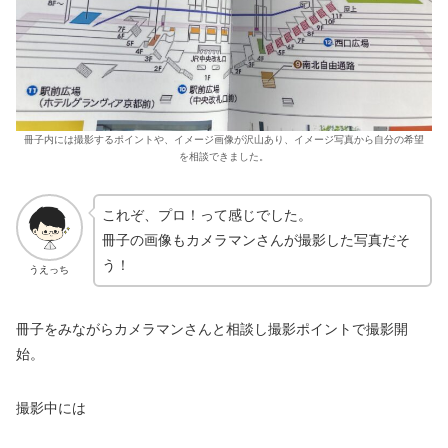
冊子内には撮影するポイントや、イメージ画像が沢山あり、イメージ写真から自分の希望
を相談できました。
これぞ、プロ！って感じでした。
冊子の画像もカメラマンさんが撮影した写真だそ
う！
うえっち
冊子をみながらカメラマンさんと相談し撮影ポイントで撮影開
始。
撮影中には