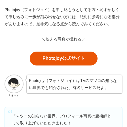
Photojoy（フォトジョイ）を申し込もうとしてる方・恥ずかしく
て申し込みに一歩が踏み出せない方には、絶対に参考になる部分
がありますので、是非気になる点から読んでみてください。
＼映える写真が撮れる／
Photojoy公式サイト
Photojoy（フォトジョイ）はTVのマツコの知らな
い世界でも紹介された、有名サービスだよ。
うえっち
「マツコの知らない世界」プロフィール写真の魔術師と
して取り上げていただきました！