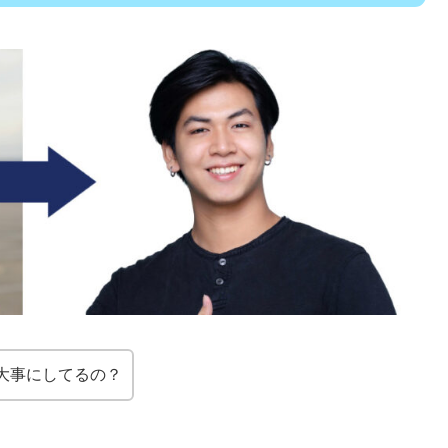
大事にしてるの？