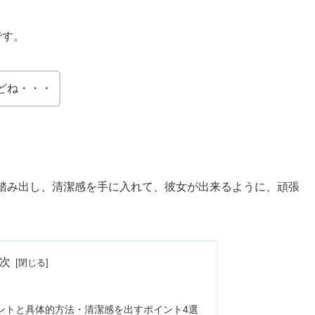
です。
どね・・・
踏み出し、清潔感を手に入れて、彼女が出来るように、頑張
次
ントと具体的方法・清潔感を出すポイント4選