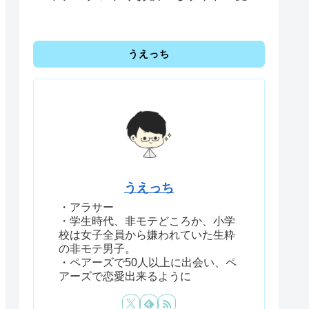
うえっち
うえっち
・アラサー
・学生時代、非モテどころか、小学
校は女子全員から嫌われていた生粋
の非モテ男子。
・ペアーズで50人以上に出会い、ペ
アーズで恋愛出来るように