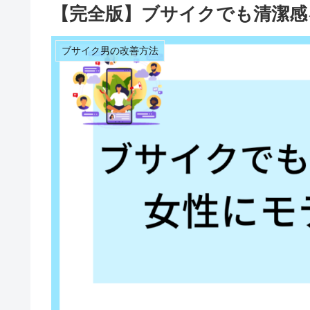
【完全版】ブサイクでも清潔感
ブサイク男の改善方法