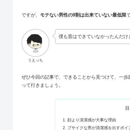
ですが、
モテない男性の9割は出来ていない最低限
僕も昔はできていなかったんだけ
うえっち
ぜひ今回の記事で、できることから見つけて、一歩
って行きましょう。
目
顔より清潔感が大事な理由
ブサイクな男が清潔感を出すポイ