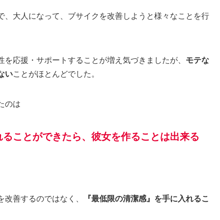
で、大人になって、ブサイクを改善しようと様々なことを行
性を応援・サポートすることが増え気づきましたが、
モテな
ない
ことがほとんどでした。
たのは
れることができたら、彼女を作ることは出来る
を改善するのではなく、
『最低限の清潔感』を手に入れるこ