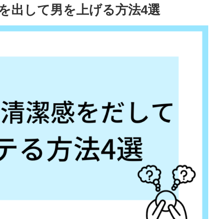
を出して男を上げる方法4選