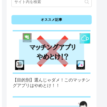
オススメ記事
【目的別】選んじゃダメ！このマッチン
グアプリはやめとけ！！