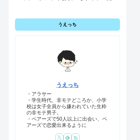
うえっち
うえっち
・アラサー
・学生時代、非モテどころか、小学
校は女子全員から嫌われていた生粋
の非モテ男子。
・ペアーズで50人以上に出会い、ペ
アーズで恋愛出来るように