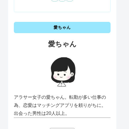
愛ちゃん
愛ちゃん
アラサー女子の愛ちゃん。転勤が多い仕事の
為、恋愛はマッチングアプリを頼りがちに。
出会った男性は20人以上。