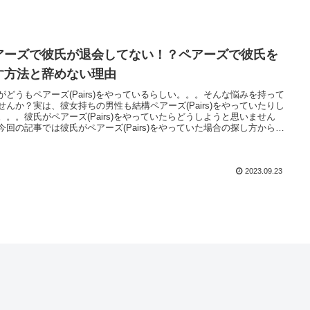
アーズで彼氏が退会してない！？ペアーズで彼氏を
す方法と辞めない理由
がどうもペアーズ(Pairs)をやっているらしい。。。そんな悩みを持って
せんか？実は、彼女持ちの男性も結構ペアーズ(Pairs)をやっていたりし
。。。彼氏がペアーズ(Pairs)をやっていたらどうしようと思いません
今回の記事では彼氏がペアーズ(Pairs)をやっていた場合の探し方から対
方法まで、完璧にご紹介しています。ぜひ御覧ください。
2023.09.23