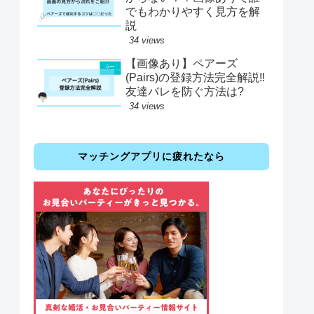
でもわかりやすく見方を解
説
34 views
【画像あり】ペアーズ
(Pairs)の登録方法完全解説‼
友達バレを防ぐ方法は?
34 views
マッチングアプリに疲れたなら