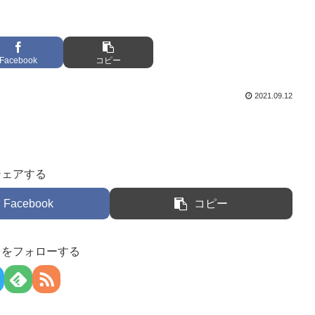
Facebook
コピー
2021.09.12
シェアする
Facebook
コピー
ちをフォローする