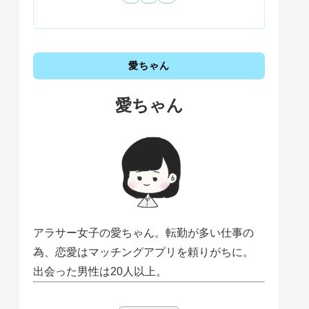
愛ちゃん
愛ちゃん
アラサー女子の愛ちゃん。転勤が多い仕事の
為、恋愛はマッチングアプリを頼りがちに。
出会った男性は20人以上。